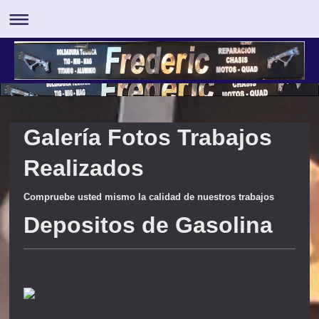
Galería Fotos Trabajos
Realizados
Compruebe usted mismo la calidad de nuestros trabajos
Depositos de Gasolina