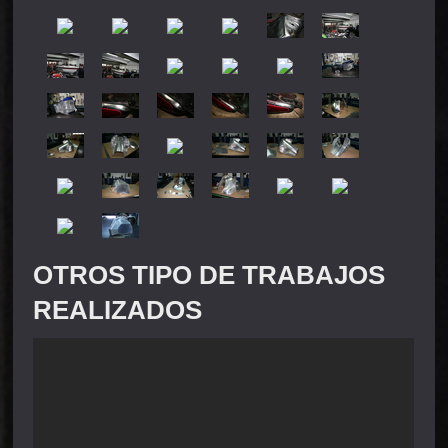
OTROS TIPO DE TRABAJOS
REALIZADOS