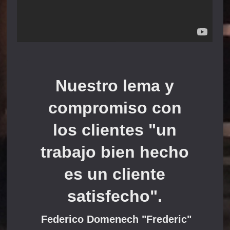
Nuestro lema y
compromiso con
los clientes "un
trabajo bien hecho
es un cliente
satisfecho".
Federico Domenech "Frederic"